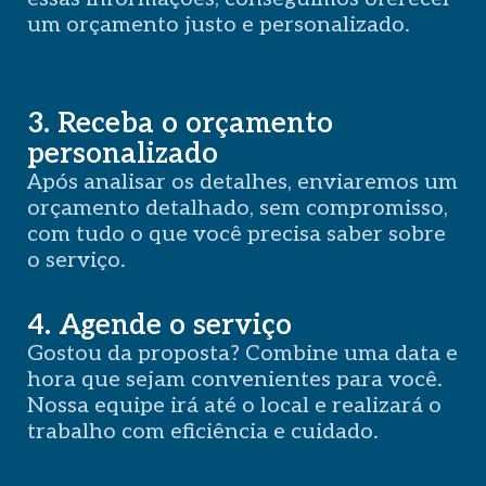
um orçamento justo e personalizado.
3. Receba o orçamento
personalizado
Após analisar os detalhes, enviaremos um
orçamento detalhado, sem compromisso,
com tudo o que você precisa saber sobre
o serviço.
4. Agende o serviço
Gostou da proposta? Combine uma data e
hora que sejam convenientes para você.
Nossa equipe irá até o local e realizará o
trabalho com eficiência e cuidado.