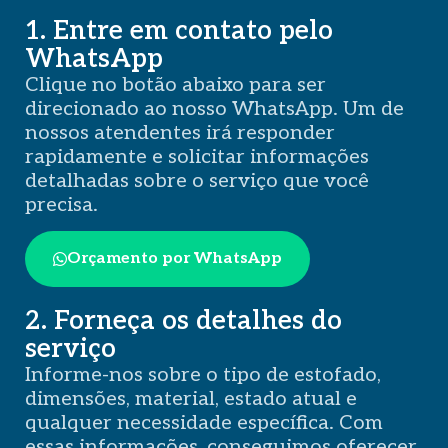
1. Entre em contato pelo
WhatsApp
Clique no botão abaixo para ser
direcionado ao nosso WhatsApp. Um de
nossos atendentes irá responder
rapidamente e solicitar informações
detalhadas sobre o serviço que você
precisa.
Orçamento por WhatsApp
2. Forneça os detalhes do
serviço
Informe-nos sobre o tipo de estofado,
dimensões, material, estado atual e
qualquer necessidade específica. Com
essas informações, conseguimos oferecer