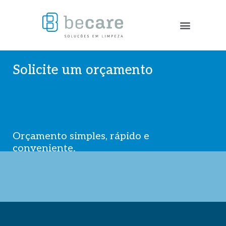
Solicite um orçamento
Orçamento simples, rápido e
conveniente.