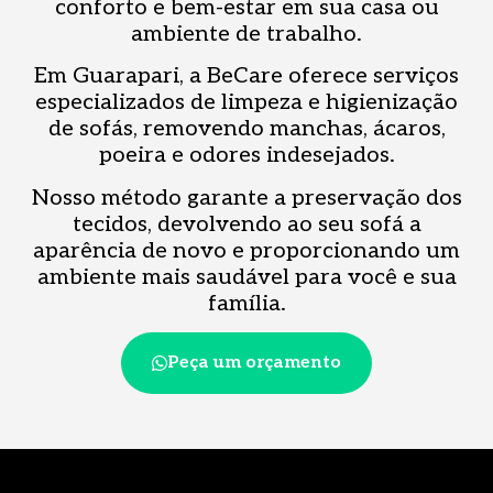
conforto e bem-estar em sua casa ou
ambiente de trabalho.
Em Guarapari, a BeCare oferece serviços
especializados de limpeza e higienização
de sofás, removendo manchas, ácaros,
poeira e odores indesejados.
Nosso método garante a preservação dos
tecidos, devolvendo ao seu sofá a
aparência de novo e proporcionando um
ambiente mais saudável para você e sua
família.
Peça um orçamento