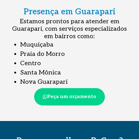
Presença em Guarapari
Estamos prontos para atender em
Guarapari, com serviços especializados
em bairros como:
Muquiçaba
Praia do Morro
Centro
Santa Mônica
Nova Guarapari
Peça um orçamento