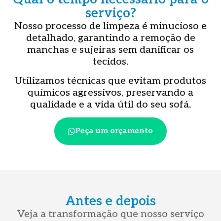
serviço?
Nosso processo de limpeza é minucioso e
detalhado, garantindo a remoção de
manchas e sujeiras sem danificar os
tecidos.
Utilizamos técnicas que evitam produtos
químicos agressivos, preservando a
qualidade e a vida útil do seu sofá.
Peça um orçamento
Antes e depois
Veja a transformação que nosso serviço