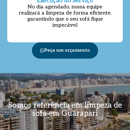
Execução do Serviço
No dia agendado, nossa equipe
realizará a limpeza de forma eficiente,
garantindo que o seu sofá fique
impecável
Peça um orçamento
Somos referência em limpeza de
sofá em Guarapari