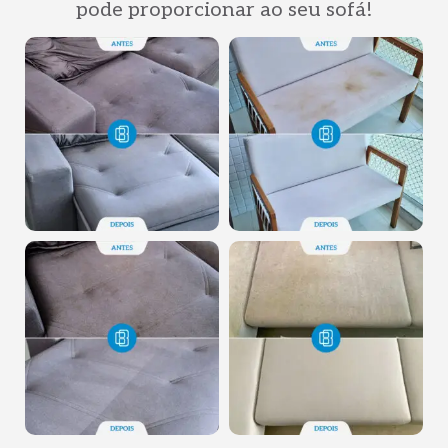
pode proporcionar ao seu sofá!