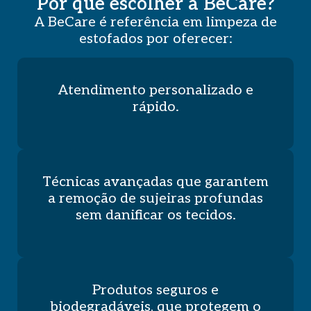
Por que escolher a BeCare?
A BeCare é referência em limpeza de
estofados por oferecer:
Atendimento personalizado e
rápido.
Técnicas avançadas que garantem
a remoção de sujeiras profundas
sem danificar os tecidos.
Produtos seguros e
biodegradáveis, que protegem o