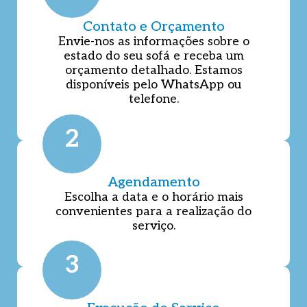
Contato e Orçamento
Envie-nos as informações sobre o
estado do seu sofá e receba um
orçamento detalhado. Estamos
disponíveis pelo WhatsApp ou
telefone.
2
Agendamento
Escolha a data e o horário mais
convenientes para a realização do
serviço.
3