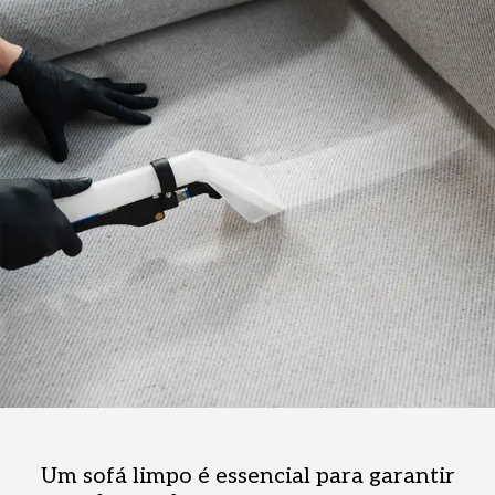
Um sofá limpo é essencial para garantir