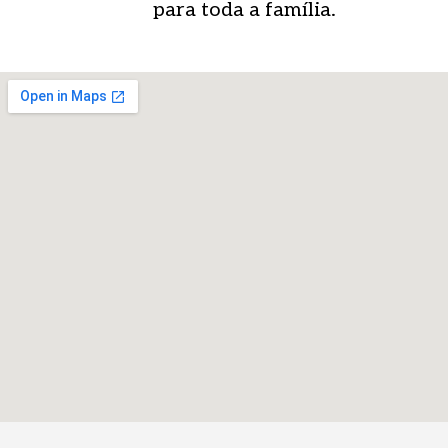
para toda a família.