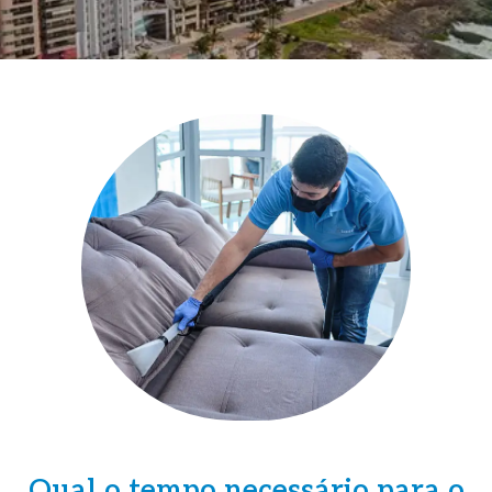
Qual o tempo necessário para o