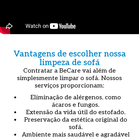
Vantagens de escolher nossa
limpeza de sofá
Contratar a BeCare vai além de
simplesmente limpar o sofá. Nossos
serviços proporcionam:
Eliminação de alérgenos, como
ácaros e fungos.
Extensão da vida útil do estofado.
Preservação da estética original do
sofá.
Ambiente mais saudável e agradável