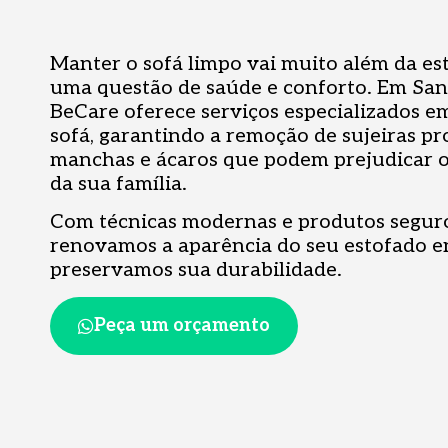
Manter o sofá limpo vai muito além da est
uma questão de saúde e conforto. Em Sant
BeCare oferece serviços especializados e
sofá, garantindo a remoção de sujeiras pr
manchas e ácaros que podem prejudicar 
da sua família.
Com técnicas modernas e produtos seguro
renovamos a aparência do seu estofado 
preservamos sua durabilidade.
Peça um orçamento