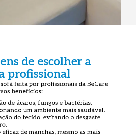
ens de escolher a
a profissional
sofá feita por profissionais da BeCare
sos benefícios:
ão de ácaros, fungos e bactérias,
onando um ambiente mais saudável.
ção do tecido, evitando o desgaste
ro.
eficaz de manchas, mesmo as mais