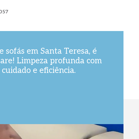
057
e sofás em Santa Teresa, é
are! Limpeza profunda com
 cuidado e eficiência.