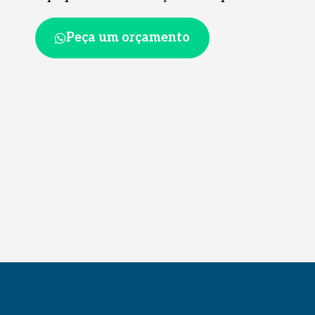
Peça um orçamento