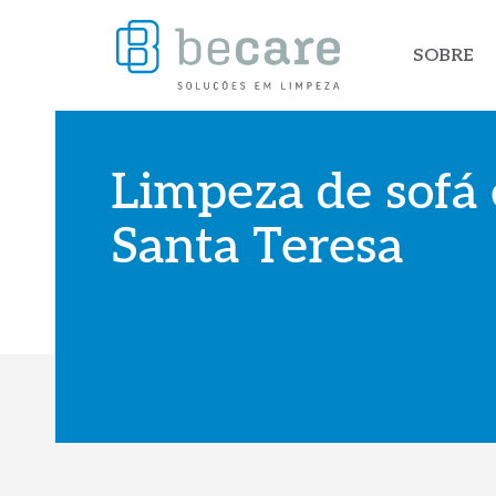
SOBRE
Limpeza de sofá
Santa Teresa