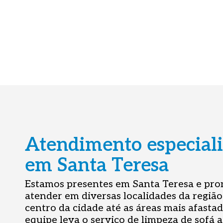
Atendimento especial
em Santa Teresa
Estamos presentes em Santa Teresa e pro
atender em diversas localidades da região
centro da cidade até as áreas mais afastad
equipe leva o serviço de limpeza de sofá a