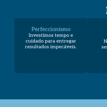
Perfeccionismo
Investimos tempo e
cuidado para entregar
N
resultados impecáveis.
se