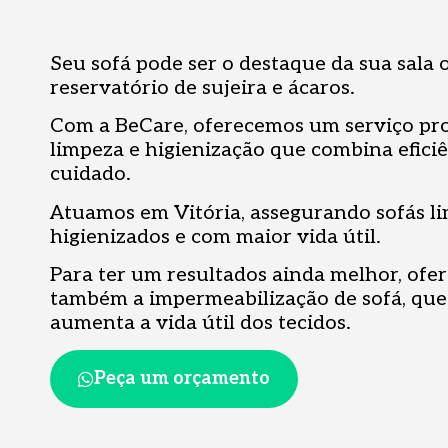
Seu sofá pode ser o destaque da sua sala
reservatório de sujeira e ácaros.
Com a BeCare, oferecemos um serviço pro
limpeza e higienização que combina eficiê
cuidado.
Atuamos em Vitória, assegurando sofás li
higienizados e com maior vida útil.
Para ter um resultados ainda melhor, of
também a impermeabilização de sofá, que
aumenta a vida útil dos tecidos.
Peça um orçamento