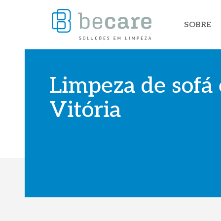
SOBRE
Limpeza de sofá
Vitória