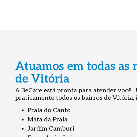
Atuamos em todas as r
de Vitória
A BeCare está pronta para atender você.
praticamente todos os bairros de Vitória, 
Praia do Canto
Mata da Praia
Jardim Camburi