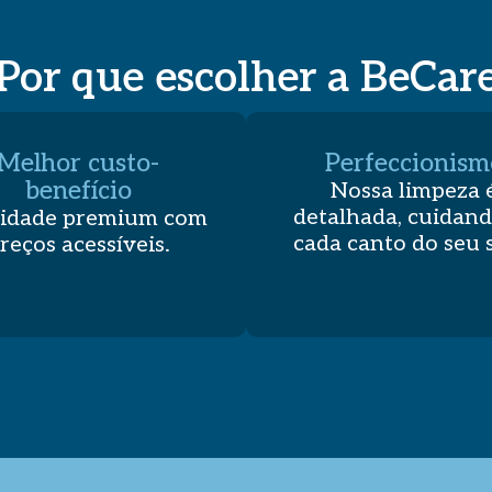
Por que escolher a BeCar
Melhor custo-
Perfeccionism
benefício
Nossa limpeza 
detalhada, cuidand
idade premium com
cada canto do seu 
reços acessíveis.