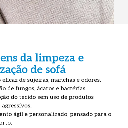
ens da limpeza e
zação de sofá
eficaz de sujeiras, manchas e odores.
ão de fungos, ácaros e bactérias.
ção do tecido sem uso de produtos
 agressivos.
nto ágil e personalizado, pensado para o
orto.