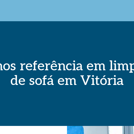
os referência em lim
de sofá em Vitória